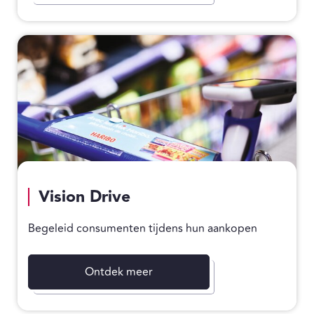
Vision Drive
Begeleid consumenten tijdens hun aankopen
Ontdek meer