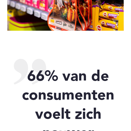
66% van de
consumenten
voelt zich