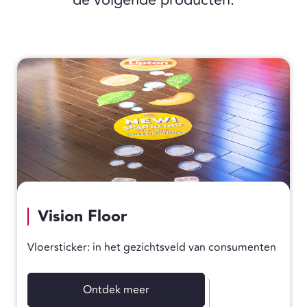
Vision Floor
Vloersticker: in het gezichtsveld van consumenten
Ontdek meer