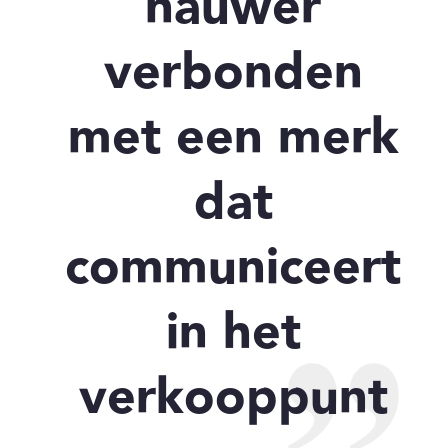
nauwer
verbonden
met een merk
dat
communiceert
in het
verkooppunt