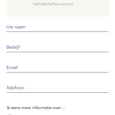
hello@shelfservice.be
Uw naam
Bedrijf
Email
Telefoon
Ik wens meer informatie over ...