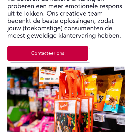
proberen een meer emotionele respons
uit te lokken. Ons creatieve team
bedenkt de beste oplossingen, zodat
jouw (toekomstige) consumenten de
meest geweldige klantervaring hebben.
Contacteer ons