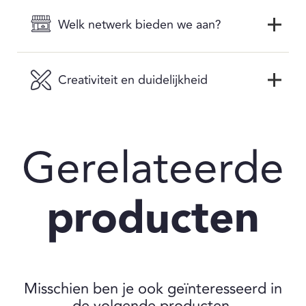
Welk netwerk bieden we aan?
Creativiteit en duidelijkheid
Gerelateerde
producten
Misschien ben je ook geïnteresseerd in
de volgende producten.