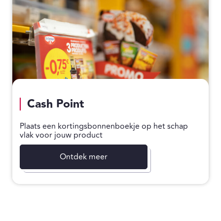
Cash Point
Plaats een kortingsbonnenboekje op het schap
vlak voor jouw product
Ontdek meer