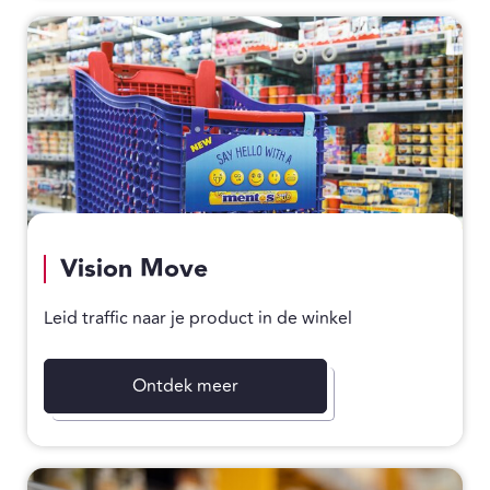
Vision Move
Leid traffic naar je product in de winkel
Ontdek meer