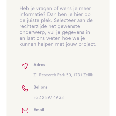
Heb je vragen of wens je meer
informatie? Dan ben je hier op
de juiste plek. Selecteer aan de
rechterzijde het gewenste
onderwerp, vul je gegevens in
en laat ons weten hoe we je
kunnen helpen met jouw project.
Adres
Z1 Research Park 50, 1731 Zellik
Bel ons
+32 2 897 49 33
Email