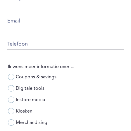
Email
Telefoon
Ik wens meer informatie over ...
Coupons & savings
Digitale tools
Instore media
Kiosken
Merchandising