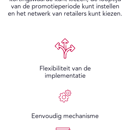
van de promotieperiode kunt instellen
en het netwerk van retailers kunt kiezen.
Flexibiliteit van de
implementatie
Eenvoudig mechanisme