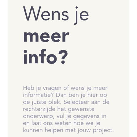
Wens je
meer
info?
Heb je vragen of wens je meer
informatie? Dan ben je hier op
de juiste plek. Selecteer aan de
rechterzijde het gewenste
onderwerp, vul je gegevens in
en laat ons weten hoe we je
kunnen helpen met jouw project.