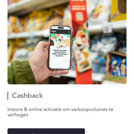
Cashback
Instore & online activatie om verkoopvolumes te
verhogen