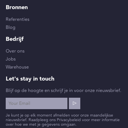
Bronnen
Referenties
Blog
Bedrijf
Over ons
Jobs
Warehouse
Let's stay in touch
Blijf op de hoogte en schrijf je in voor onze nieuwsbrief.
Je kunt je op elk moment afmelden voor onze maandelijkse
nieuwsbrief. Raadpleeg ons Privacybeleid voor meer informatie
over hoe we met je gegevens omgaan.