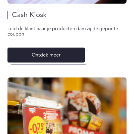
Cash Kiosk
Leid de klant naar je producten dankzij de geprinte
coupon
Ontdek meer