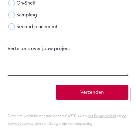
On-Shelf
Sampling
Second placement
Vertel ons over jouw project
Verzenden
Deze site wordt beschermd door reCAPTCHA en
het Privacybeleid
en
de
Servicevoorwaarden
van Google zijn van toepassing.