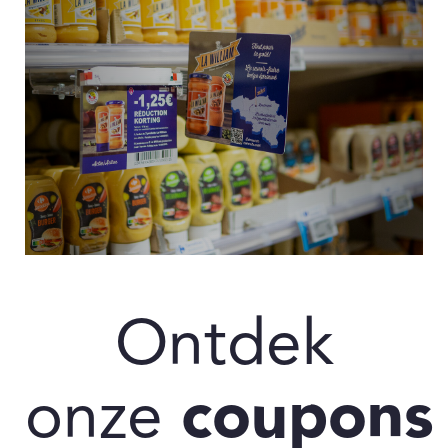
Ontdek
onze
coupons