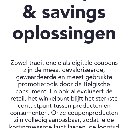
& savings
oplossingen
Zowel traditionele als digitale coupons
zijn de meest gevaloriseerde,
gewaardeerde en meest gebruikte
promotietools door de Belgische
consument. En ook al evolueert de
retail, het winkelpunt blijft het sterkste
contactpunt tussen producten en
consumenten. Onze couponproducten
zijn volledig aanpasbaar, zodat je de
kortingswaarde kunt kiezen, de looptijd