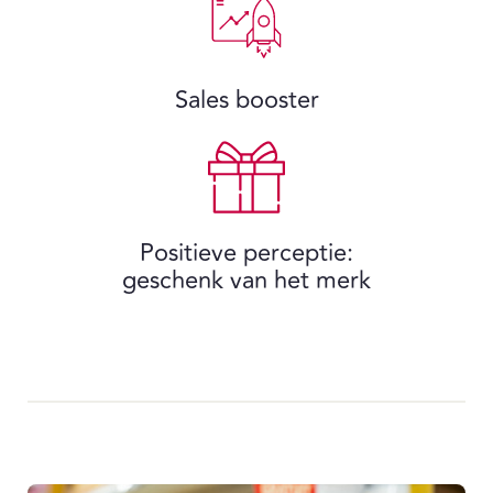
Sales booster
Positieve perceptie:
geschenk van het merk