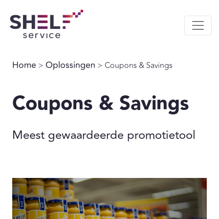
Home
Oplossingen
>
> Coupons & Savings
Coupons & Savings
Meest gewaardeerde promotietool