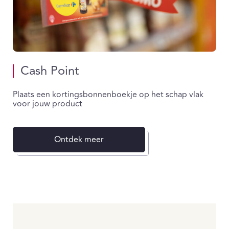
Cash Point
Plaats een kortingsbonnenboekje op het schap vlak
voor jouw product
Ontdek meer