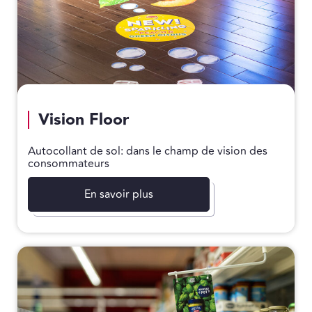
Vision Floor
Autocollant de sol: dans le champ de vision des
consommateurs
En savoir plus