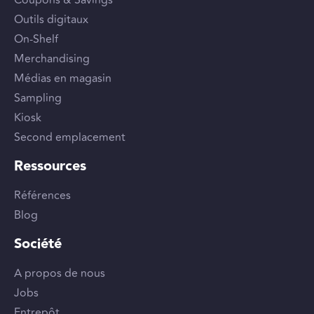
Coupons & Savings
Outils digitaux
On-Shelf
Merchandising
Médias en magasin
Sampling
Kiosk
Second emplacement
Ressources
Références
Blog
Société
A propos de nous
Jobs
Entrepôt