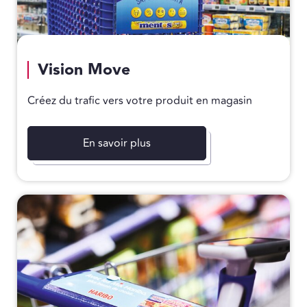
Vision Move
Créez du trafic vers votre produit en magasin
En savoir plus