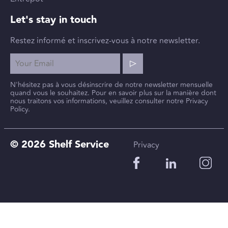
Let's stay in touch
Restez informé et inscrivez-vous à notre newsletter.
N'hésitez pas à vous désinscrire de notre newsletter mensuelle
quand vous le souhaitez. Pour en savoir plus sur la manière dont
nous traitons vos informations, veuillez consulter notre Privacy
Policy.
© 2026 Shelf Service
Privacy