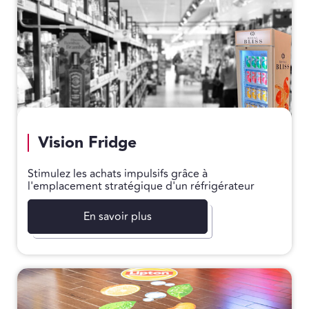
Vision Fridge
Stimulez les achats impulsifs grâce à
l'emplacement stratégique d'un réfrigérateur
En savoir plus