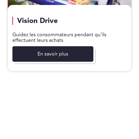
Vision Drive
Guidez les consommateurs pendant qu'ils
effectuent leurs achats
En savoir plus