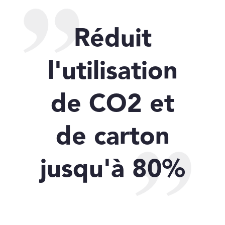
Réduit
l'utilisation
de CO2 et
de carton
jusqu'à 80%