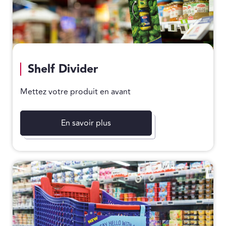
Shelf Divider
Mettez votre produit en avant
En savoir plus