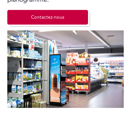
Contactez-nous