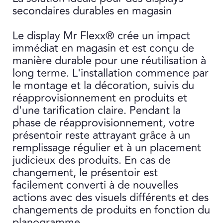
secondaires durables en magasin
Le display Mr Flexx® crée un impact
immédiat en magasin et est conçu de
manière durable pour une réutilisation à
long terme. L'installation commence par
le montage et la décoration, suivis du
réapprovisionnement en produits et
d'une tarification claire. Pendant la
phase de réapprovisionnement, votre
présentoir reste attrayant grâce à un
remplissage régulier et à un placement
judicieux des produits. En cas de
changement, le présentoir est
facilement converti à de nouvelles
actions avec des visuels différents et des
changements de produits en fonction du
planogramme.