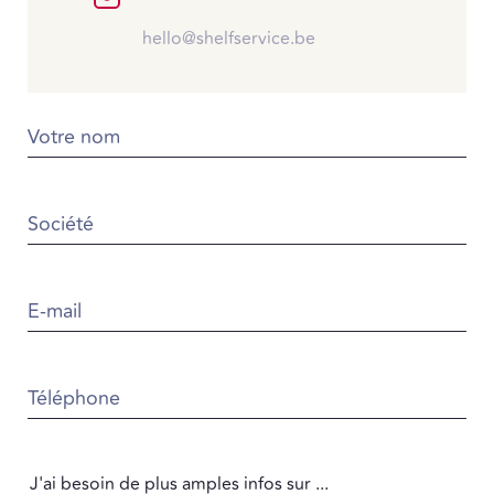
hello@shelfservice.be
Votre nom
Société
E-mail
Téléphone
J'ai besoin de plus amples infos sur ...