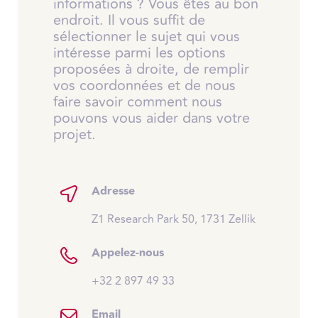
informations ? Vous êtes au bon
endroit. Il vous suffit de
sélectionner le sujet qui vous
intéresse parmi les options
proposées à droite, de remplir
vos coordonnées et de nous
faire savoir comment nous
pouvons vous aider dans votre
projet.
Adresse
Z1 Research Park 50, 1731 Zellik
Appelez-nous
+32 2 897 49 33
Email