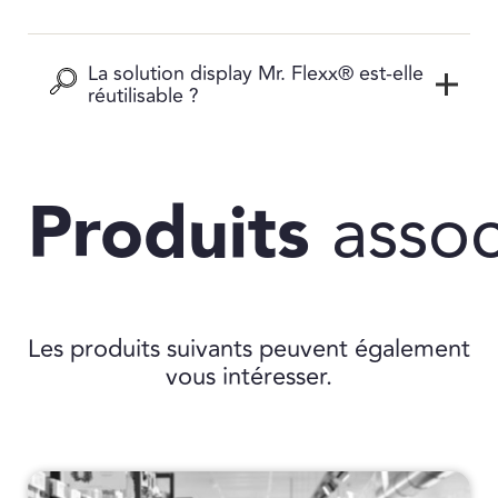
La solution display Mr. Flexx® est-elle
réutilisable ?
Produits
assoc
Les produits suivants peuvent également
vous intéresser.