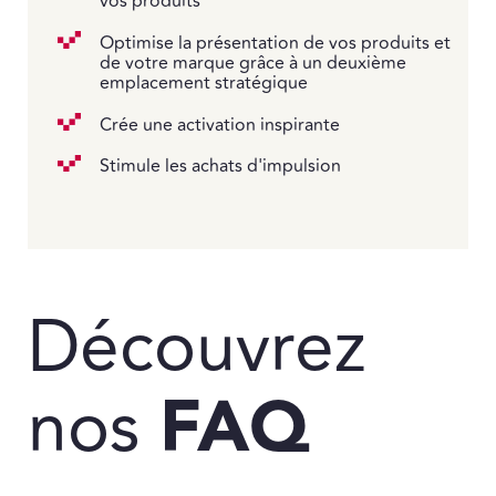
vos produits
Optimise la présentation de vos produits et
de votre marque grâce à un deuxième
emplacement stratégique
Crée une activation inspirante
Stimule les achats d'impulsion
Découvrez
nos
FAQ