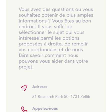
Vous avez des questions ou vous
souhaitez obtenir de plus amples
informations ? Vous êtes au bon
endroit. Il vous suffit de
sélectionner le sujet qui vous
intéresse parmi les options
proposées à droite, de remplir
vos coordonnées et de nous
faire savoir comment nous
pouvons vous aider dans votre
projet.
Adresse
Z1 Research Park 50, 1731 Zellik
Appelez-nous