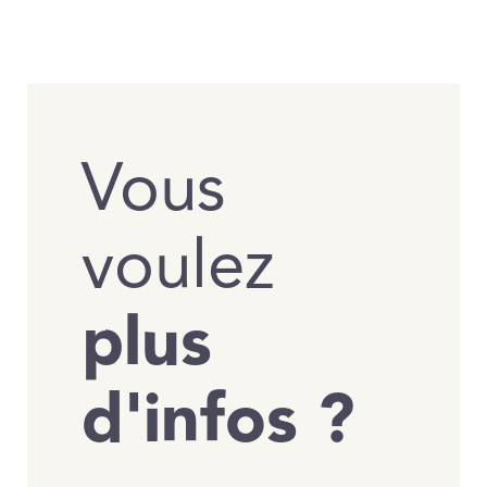
Vous
voulez
plus
d'infos ?