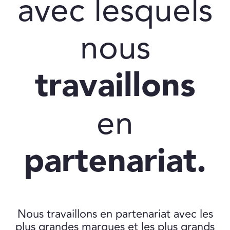
avec lesquels
nous
travaillons
en
partenariat.
Nous travaillons en partenariat avec les
plus grandes marques et les plus grands