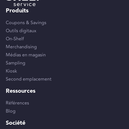
Produits
Coupons & Savings
Outils digitaux
On-Shelf
Merchandising
Médias en magasin
Sampling
Kiosk
Second emplacement
Ressources
Références
Blog
Société