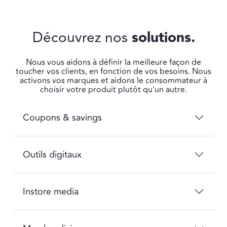
Découvrez nos
solutions.
Nous vous aidons à définir la meilleure façon de
toucher vos clients, en fonction de vos besoins. Nous
activons vos marques et aidons le consommateur à
choisir votre produit plutôt qu'un autre.
Coupons & savings
Outils digitaux
Instore media