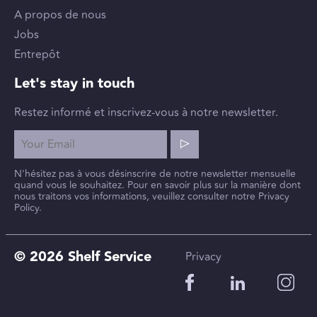
A propos de nous
Jobs
Entrepôt
Let's stay in touch
Restez informé et inscrivez-vous à notre newsletter.
N'hésitez pas à vous désinscrire de notre newsletter mensuelle
quand vous le souhaitez. Pour en savoir plus sur la manière dont
nous traitons vos informations, veuillez consulter notre Privacy
Policy.
© 2026 Shelf Service
Privacy