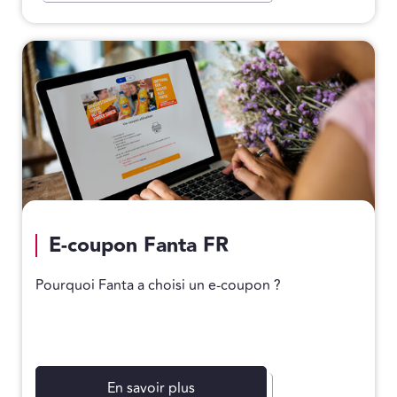
E-coupon Fanta FR
Pourquoi Fanta a choisi un e-coupon ?
En savoir plus