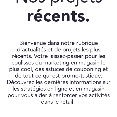
récents.
Bienvenue dans notre rubrique
d'actualités et de projets les plus
récents. Votre laissez-passer pour les
coulisses du marketing en magasin le
plus cool, des astuces de couponing et
de tout ce qui est promo-tastique.
Découvrez les dernières informations sur
les stratégies en ligne et en magasin
pour vous aider à renforcer vos activités
dans le retail.