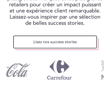
retailers pour créer un impact puissant
et une expérience client remarquable.
Laissez-vous inspirer par une sélection
de belles success stories.
Lisez nos success stories