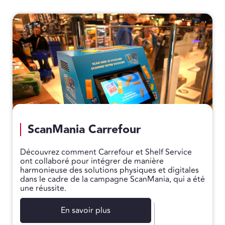
ScanMania Carrefour
Découvrez comment Carrefour et Shelf Service
ont collaboré pour intégrer de manière
harmonieuse des solutions physiques et digitales
dans le cadre de la campagne ScanMania, qui a été
une réussite.
En savoir plus