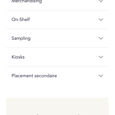
Merchandising
On-Shelf
Sampling
Kiosks
Placement secondaire