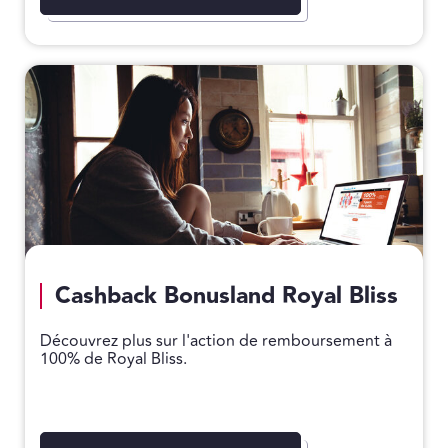
Cashback Bonusland Royal Bliss
Découvrez plus sur l'action de remboursement à
100% de Royal Bliss.