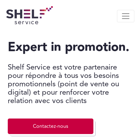
Expert in promotion.
Shelf Service est votre partenaire
pour répondre à tous vos besoins
promotionnels (point de vente ou
digital) et pour renforcer votre
relation avec vos clients
Contactez-nous