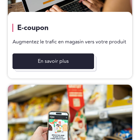
E-coupon
Augmentez le trafic en magasin vers votre produit
En savoir plus