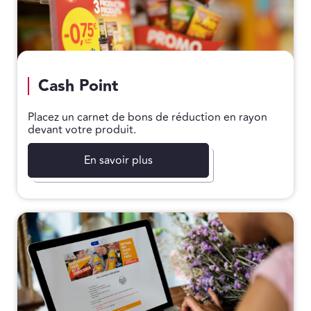
Cash Point
Placez un carnet de bons de réduction en rayon
devant votre produit.
En savoir plus