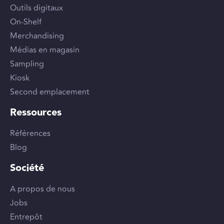
Outils digitaux
On-Shelf
Merchandising
Médias en magasin
Sampling
Kiosk
Second emplacement
Ressources
Références
Blog
Société
A propos de nous
Jobs
Entrepôt