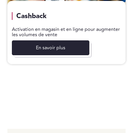
Cashback
Activation en magasin et en ligne pour augmenter
les volumes de vente
En savoir plus