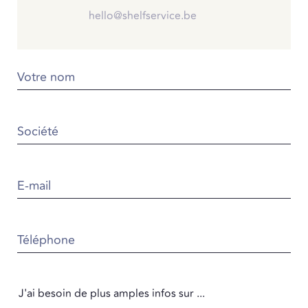
hello@shelfservice.be
Votre nom
Société
E-mail
Téléphone
J'ai besoin de plus amples infos sur ...