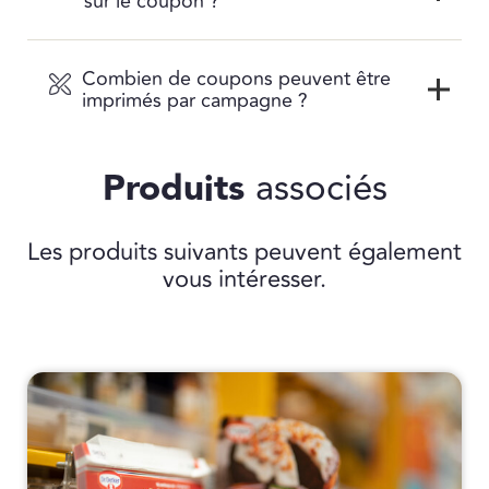
sur le coupon ?
Combien de coupons peuvent être
imprimés par campagne ?
Produits
associés
Les produits suivants peuvent également
vous intéresser.