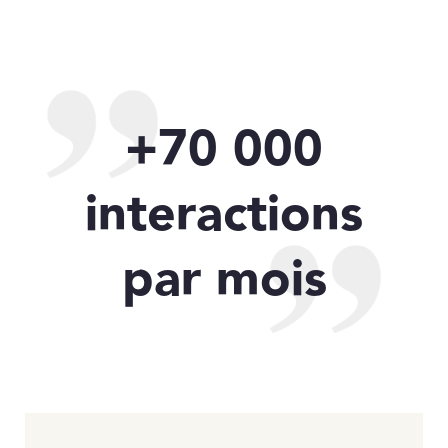
+70 000
interactions
par mois