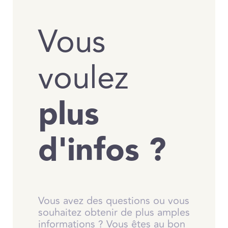
Vous
voulez
plus
d'infos ?
Vous avez des questions ou vous
souhaitez obtenir de plus amples
informations ? Vous êtes au bon