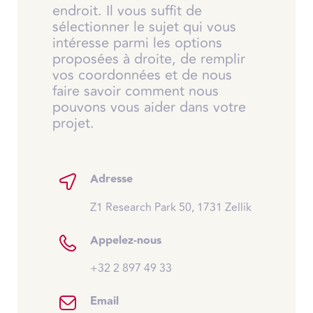
endroit. Il vous suffit de
sélectionner le sujet qui vous
intéresse parmi les options
proposées à droite, de remplir
vos coordonnées et de nous
faire savoir comment nous
pouvons vous aider dans votre
projet.
Adresse
Z1 Research Park 50, 1731 Zellik
Appelez-nous
+32 2 897 49 33
Email