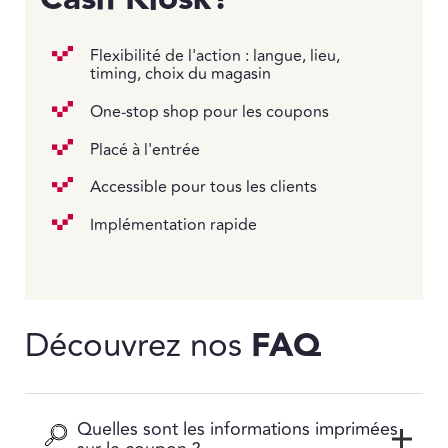
Flexibilité de l'action : langue, lieu,
timing, choix du magasin
One-stop shop pour les coupons
Placé à l'entrée
Accessible pour tous les clients
Implémentation rapide
Découvrez nos
FAQ
Quelles sont les informations imprimées