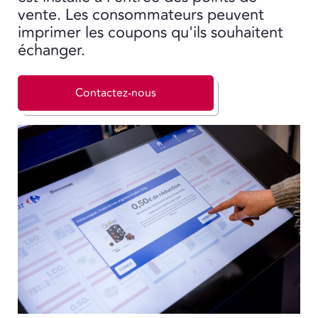
vente. Les consommateurs peuvent
imprimer les coupons qu'ils souhaitent
échanger.
Contactez-nous