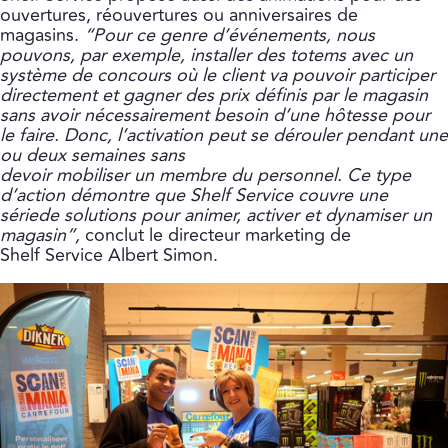
ouvertures, réouvertures ou anniversaires de
magasins.
“Pour ce genre d’événements, nous
pouvons, par exemple, installer des totems avec un
système de concours où le client va pouvoir participer
directement et gagner des prix définis par le magasin
sans avoir nécessairement besoin d’une hôtesse pour
le faire. Donc, l’activation peut se dérouler pendant une
ou deux semaines sans
devoir mobiliser un membre du personnel. Ce type
d’action démontre que Shelf Service couvre une
sériede solutions pour animer, activer et dynamiser un
magasin”,
conclut le directeur marketing de
Shelf Service Albert Simon.