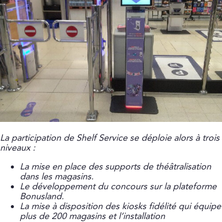
La participation de Shelf Service se déploie alors à trois
niveaux :
La mise en place des supports de théâtralisation
dans les magasins.
Le développement du concours sur la plateforme
Bonusland.
La mise à disposition des kiosks fidélité qui équipe
plus de 200 magasins et l’installation