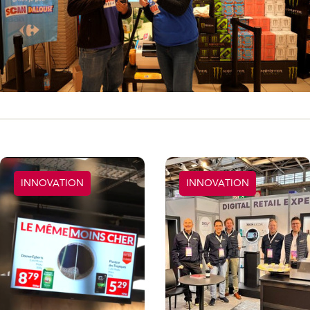
INNOVATION
INNOVATION