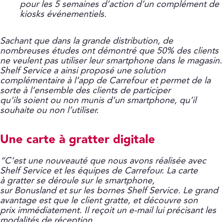
pour les 5 semaines d’action d’un complément de
kiosks événementiels.
Sachant que dans la grande distribution, de
nombreuses études ont démontré que 50% des clients
ne veulent pas utiliser leur smartphone dans le magasin.
Shelf Service a ainsi proposé une solution
complémentaire à l’app de Carrefour et permet de la
sorte à l’ensemble des clients de participer
qu’ils soient ou non munis d’un smartphone, qu’il
souhaite ou non l’utiliser.
Une carte à gratter digitale
“C’est une nouveauté que nous avons réalisée avec
Shelf Service et les équipes de Carrefour. La carte
à gratter se déroule sur le smartphone,
sur Bonusland et sur les bornes Shelf Service. Le grand
avantage est que le client gratte, et découvre son
prix immédiatement. Il reçoit un e-mail lui précisant les
modalités de réception