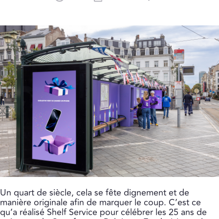
Un quart de siècle, cela se fête dignement et de
manière originale afin de marquer le coup. C’est ce
qu’a réalisé Shelf Service pour célébrer les 25 ans de