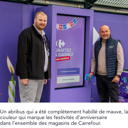
Un abribus qui a été complétement habillé de mauve, la
couleur qui marque les festivités d’anniversaire
dans l’ensemble des magasins de Carrefour.