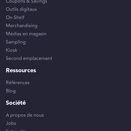
Coupons & Savings
Outils digitaux
On-Shelf
Merchandising
Médias en magasin
Sampling
Kiosk
Second emplacement
Ressources
Références
Blog
Société
A propos de nous
Jobs