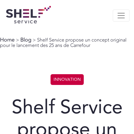
Home
Blog
>
> Shelf Service propose un concept original
pour le lancement des 25 ans de Carrefour
INNOVATION
Shelf Service
propose un