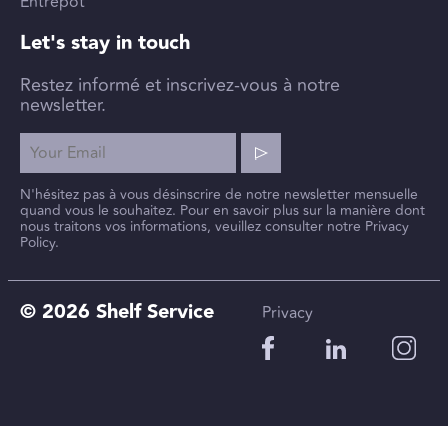
Entrepôt
Let's stay in touch
Restez informé et inscrivez-vous à notre
newsletter.
N'hésitez pas à vous désinscrire de notre newsletter mensuelle
quand vous le souhaitez. Pour en savoir plus sur la manière dont
nous traitons vos informations, veuillez consulter notre Privacy
Policy.
© 2026 Shelf Service
Privacy