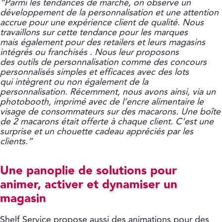
“Parmi les tendances de marché, on observe un
développement de la personnalisation et une attention
accrue pour une expérience client de qualité. Nous
travaillons sur cette tendance pour les marques
mais également pour des retailers et leurs magasins
intégrés ou franchisés . Nous leur proposons
des outils de personnalisation comme des concours
personnalisés simples et efficaces avec des lots
qui intègrent ou non également de la
personnalisation. Récemment, nous avons ainsi, via un
photobooth, imprimé avec de l’encre alimentaire le
visage de consommateurs sur des macarons. Une boîte
de 2 macarons était offerte à chaque client. C’est une
surprise et un chouette cadeau appréciés par les
clients.”
Une panoplie de solutions pour
animer, activer et dynamiser un
magasin
Shelf Service propose aussi des animations pour des