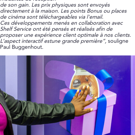
de son gain. Les prix physiques sont envoyés
directement à la maison. Les points Bonus ou places
de cinéma sont téléchargeables via l'email.
Ces développements menés en collaboration avec
Shelf Service ont été pensés et réalisés afin de
proposer une expérience client optimale à nos clients.
L’aspect interactif estune grande première”,
souligne
Paul Buggenhout.