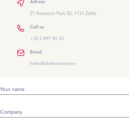
Adress
Z1 Research Park 50, 1731 Zellik
Call us
+32 2 897 49 33
Email
hello@shelfservice.be
Your name
Company