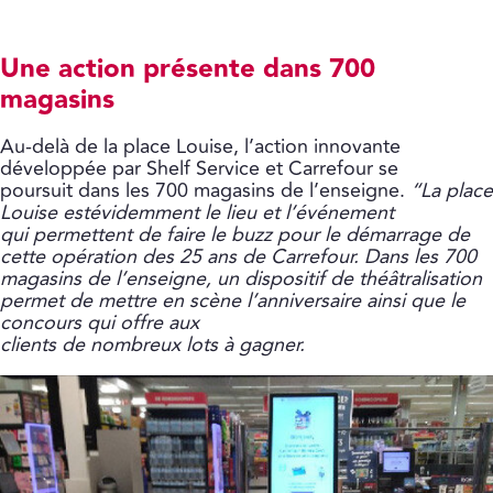
Une action présente dans 700
magasins
Au-delà de la place Louise, l’action innovante
développée par Shelf Service et Carrefour se
poursuit dans les 700 magasins de l’enseigne.
“La place
Louise estévidemment le lieu et l’événement
qui permettent de faire le buzz pour le démarrage de
cette opération des 25 ans de Carrefour. Dans les 700
magasins de l’enseigne, un dispositif de théâtralisation
permet de mettre en scène l’anniversaire ainsi que le
concours qui offre aux
clients de nombreux lots à gagner.