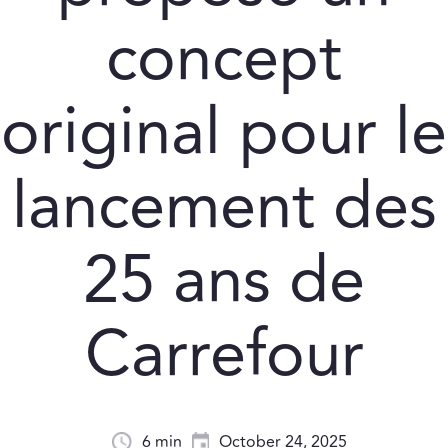
concept
original pour le
lancement des
25 ans de
Carrefour
6 min
October 24, 2025