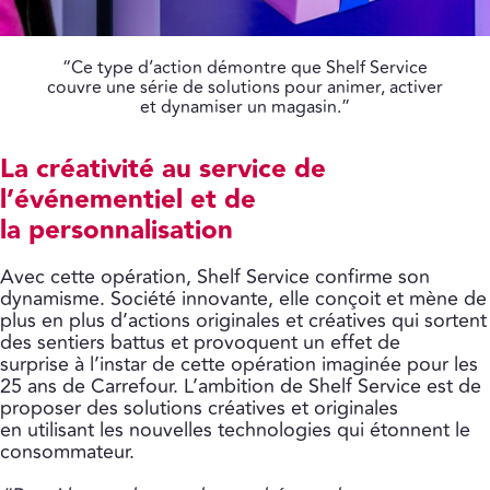
“Ce type d’action démontre que Shelf Service
couvre une série de solutions pour animer, activer
et dynamiser un magasin.”
La créativité au service de
l’événementiel et de
la personnalisation
Avec cette opération, Shelf Service confirme son
dynamisme. Société innovante, elle conçoit et mène de
plus en plus d’actions originales et créatives qui sortent
des sentiers battus et provoquent un effet de
surprise à l’instar de cette opération imaginée pour les
25 ans de Carrefour. L’ambition de Shelf Service est de
proposer des solutions créatives et originales
en utilisant les nouvelles technologies qui étonnent le
consommateur.