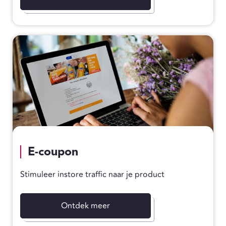
E-coupon
Stimuleer instore traffic naar je product
Ontdek meer