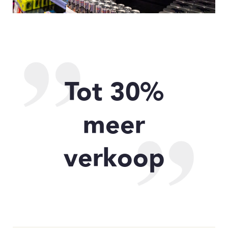
Tot 30%
meer
verkoop