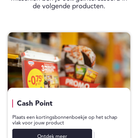
de volgende producten.
Cash Point
Plaats een kortingsbonnenboekje op het schap
vlak voor jouw product
Ontdek meer