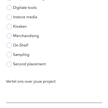
Digitale tools
Instore media
Kiosken
Merchandising
On-Shelf
Sampling
Second placement
Vertel ons over jouw project