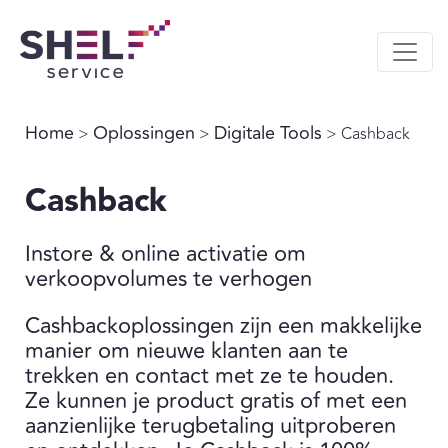
Home
Oplossingen
Digitale Tools
>
>
> Cashback
Cashback
Instore & online activatie om
verkoopvolumes te verhogen
Cashbackoplossingen zijn een makkelijke
manier om nieuwe klanten aan te
trekken en contact met ze te houden.
Ze kunnen je product gratis of met een
aanzienlijke terugbetaling uitproberen