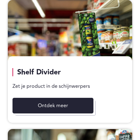
Shelf Divider
Zet je product in de schijnwerpers
Ontdek meer