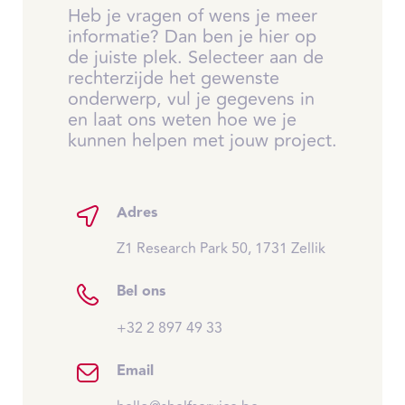
Heb je vragen of wens je meer
informatie? Dan ben je hier op
de juiste plek. Selecteer aan de
rechterzijde het gewenste
onderwerp, vul je gegevens in
en laat ons weten hoe we je
kunnen helpen met jouw project.
Adres
Z1 Research Park 50, 1731 Zellik
Bel ons
+32 2 897 49 33
Email