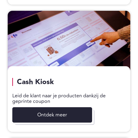
Cash Kiosk
Leid de klant naar je producten dankzij de
geprinte coupon
Ontdek meer