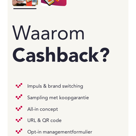
Waarom
Cashback?
Impuls & brand switching
Sampling met koopgarantie
All-in concept
URL & QR code
Opt-in managementformulier