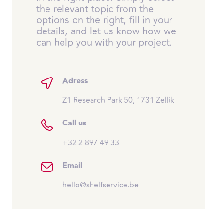
the relevant topic from the
options on the right, fill in your
details, and let us know how we
can help you with your project.
Adress
Z1 Research Park 50, 1731 Zellik
Call us
+32 2 897 49 33
Email
hello@shelfservice.be