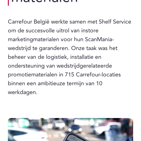
Carrefour België werkte samen met Shelf Service
om de succesvolle uitrol van instore
marketingmaterialen voor hun ScanMania-
wedstrijd te garanderen. Onze taak was het
beheer van de logistiek, installatie en
ondersteuning van wedstrijdgerelateerde
promotiematerialen in 715 Carrefour-locaties
binnen een ambitieuze termijn van 10
werkdagen.