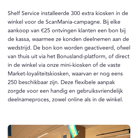
Shelf Service installeerde 300 extra kiosken in de
winkel voor de ScanMania-campagne. Bij elke
aankoop van €25 ontvingen klanten een bon bij
de kassa, waarmee ze konden deelnemen aan de
wedstrijd. De bon kon worden geactiveerd, ofwel
van thuis uit via het Bonusland-platform, of direct
in de winkel via onze mini-kiosken of de vaste
Market-loyaliteitskiosken, waarvan er nog eens
250 beschikbaar zijn. Deze flexibele aanpak
zorgde voor een handig en gebruiksvriendelijk
deelnameproces, zowel online als in de winkel.