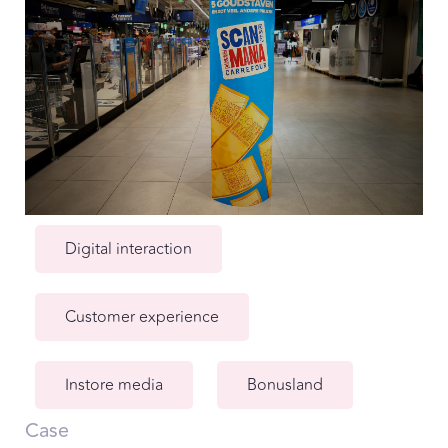
Digital interaction
Customer experience
Instore media
Bonusland
Case