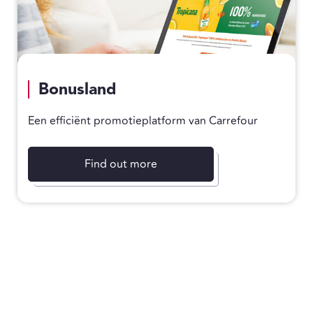
Bonusland
Een efficiënt promotieplatform van Carrefour
Find out more