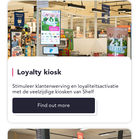
Loyalty kiosk
Stimuleer klantenwerving en loyaliteitsactivatie
met de veelzijdige kiosken van Shelf
Find out more