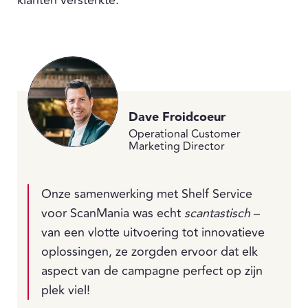
Dave Froidcoeur
Operational Customer
Marketing Director
Onze samenwerking met Shelf Service
voor ScanMania was echt
scantastisch
–
van een vlotte uitvoering tot innovatieve
oplossingen, ze zorgden ervoor dat elk
aspect van de campagne perfect op zijn
plek viel!