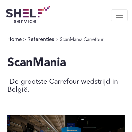
Home
Referenties
>
> ScanMania Carrefour
ScanMania
De grootste Carrefour wedstrijd in
België.