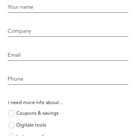
Your name
Company
Email
Phone
I need more info about...
Coupons & savings
Digitale tools