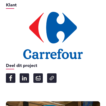
Klant
Deel dit project