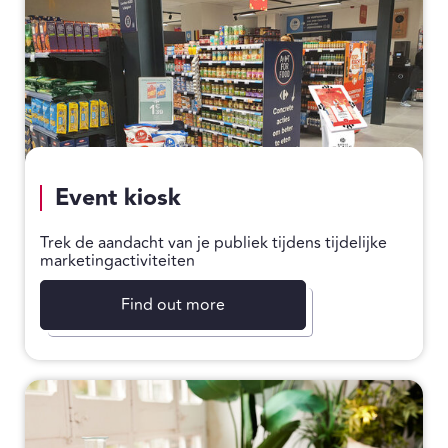
Event kiosk
Trek de aandacht van je publiek tijdens tijdelijke
marketingactiviteiten
Find out more