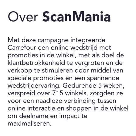
Over
ScanMania
Met deze campagne integreerde
Carrefour een online wedstrijd met
promoties in de winkel, met als doel de
klantbetrokkenheid te vergroten en de
verkoop te stimuleren door middel van
speciale promoties en een spannende
wedstrijdervaring. Gedurende 5 weken,
verspreid over 715 winkels, zorgden ze
voor een naadloze verbinding tussen
online interactie en shoppen in de winkel
om deelname en impact te
maximaliseren.