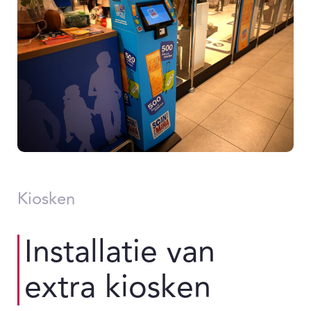
Kiosken
Installatie van
extra kiosken