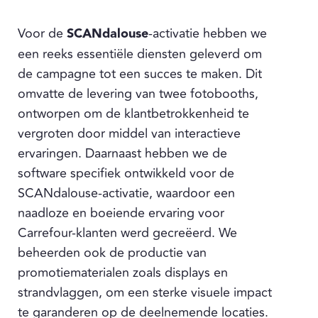
Voor de
SCANdalouse
-activatie hebben we
een reeks essentiële diensten geleverd om
de campagne tot een succes te maken. Dit
omvatte de levering van twee fotobooths,
ontworpen om de klantbetrokkenheid te
vergroten door middel van interactieve
ervaringen. Daarnaast hebben we de
software specifiek ontwikkeld voor de
SCANdalouse-activatie, waardoor een
naadloze en boeiende ervaring voor
Carrefour-klanten werd gecreëerd. We
beheerden ook de productie van
promotiematerialen zoals displays en
strandvlaggen, om een sterke visuele impact
te garanderen op de deelnemende locaties.