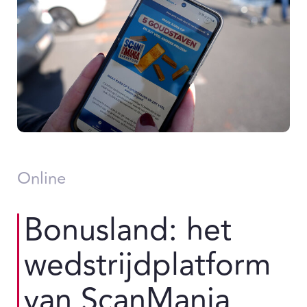
Online
Bonusland: het
wedstrijdplatform
van ScanMania