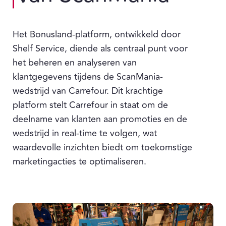
Het Bonusland-platform, ontwikkeld door
Shelf Service, diende als centraal punt voor
het beheren en analyseren van
klantgegevens tijdens de ScanMania-
wedstrijd van Carrefour. Dit krachtige
platform stelt Carrefour in staat om de
deelname van klanten aan promoties en de
wedstrijd in real-time te volgen, wat
waardevolle inzichten biedt om toekomstige
marketingacties te optimaliseren.