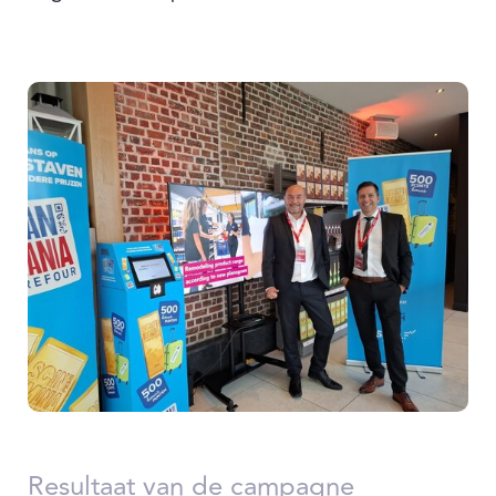
Resultaat van de campagne