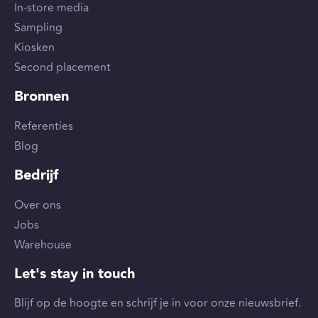
In-store media
Sampling
Kiosken
Second placement
Bronnen
Referenties
Blog
Bedrijf
Over ons
Jobs
Warehouse
Let's stay in touch
Blijf op de hoogte en schrijf je in voor onze nieuwsbrief.