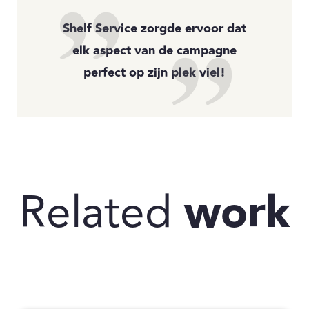
Shelf Service zorgde ervoor dat
elk aspect van de campagne
perfect op zijn plek viel!
Related
work