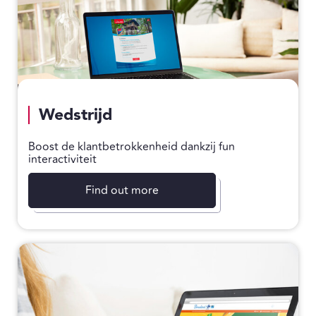
Wedstrijd
Boost de klantbetrokkenheid dankzij fun
interactiviteit
Find out more