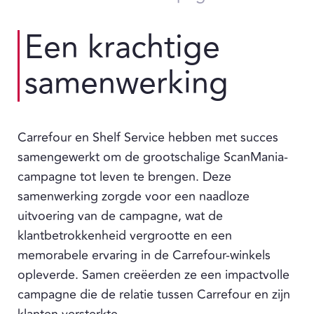
Een krachtige
samenwerking
Carrefour en Shelf Service hebben met succes
samengewerkt om de grootschalige ScanMania-
campagne tot leven te brengen. Deze
samenwerking zorgde voor een naadloze
uitvoering van de campagne, wat de
klantbetrokkenheid vergrootte en een
memorabele ervaring in de Carrefour-winkels
opleverde. Samen creëerden ze een impactvolle
campagne die de relatie tussen Carrefour en zijn
klanten versterkte.