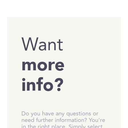
Want
more
info?
Do you have any questions or
need further information? You're
in the right place. Simply select